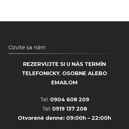
Ozvite sa nám
REZERVUJTE SI U NÁS TERMÍN
TELEFONICKY
,
OSOBNE ALEBO
EMAILOM
Tel:
0904 608 209
Tel:
0919 137 208
Otvorené denne: 09:00h – 22:00h