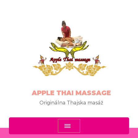
APPLE THAI MASSAGE
Originálna Thajska masáž